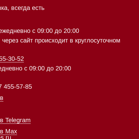
9:00 до 20:00
с 09:00 до 20:00
айт происходит в круглосуточном
5