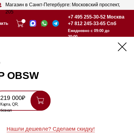
анкт-Петербурге: Московский проспект,
+7 495 255-30-52 Москва
+7 812 245-33-65 Спб
+7 495 255-30-52 Москва
Ежедневно с 09:00 до
+7 812 245-33-65 Спб
20:00
Ежедневно с 09:00 до
20:00
SW
шевле? Сделаем скидку!