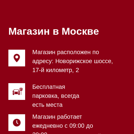
шоурума
Магазин в Санкт-Петербурге
Магазин расположен по
адресу: Новорижское шоссе,
17-й километр, 2