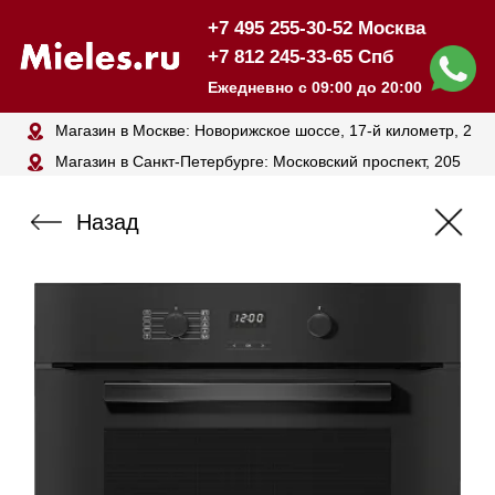
+7 495 255-30-52 Москва
+7 812 245-33-65 Спб
Ежедневно с 09:00 до 20:00
Магазин в Москве: Новорижское шоссе, 17-й километр, 2
Магазин в Санкт-Петербурге: Московский проспект, 205
Назад