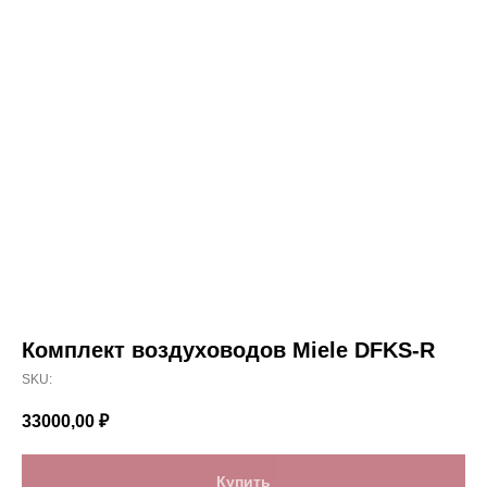
Комплект воздуховодов Miele DFKS-R
SKU:
33000,00
₽
Купить