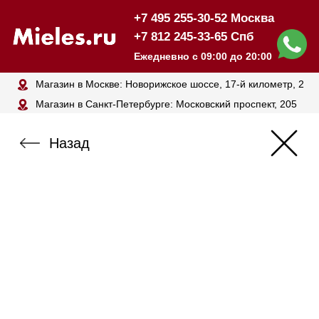
+7 495 255-30-52 Москва
+7 812 245-33-65 Спб
Ежедневно с 09:00 до 20:00
Магазин в Москве: Новорижское шоссе, 17-й километр, 2
Магазин в Санкт-Петербурге: Московский проспект, 205
Назад