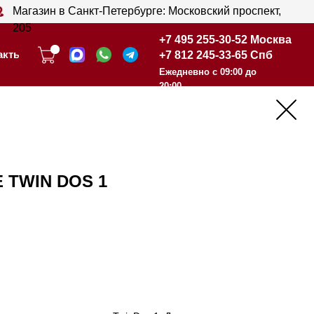
анкт-Петербурге: Московский проспект,
+7 495 255-30-52 Москва
+7 812 245-33-65 Спб
+7 495 255-30-52 Москва
Ежедневно с 09:00 до
+7 812 245-33-65 Спб
20:00
Ежедневно с 09:00 до
20:00
E TWIN DOS 1