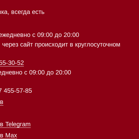
9:00 до 20:00
с 09:00 до 20:00
айт происходит в круглосуточном
5