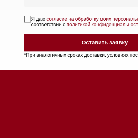
*При аналогичных сроках доставки, условиях поставки 