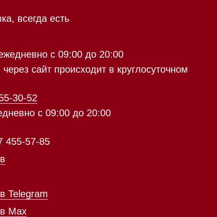
9:00 до 20:00
с 09:00 до 20:00
айт происходит в круглосуточном
5