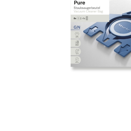
Нашли дешевле?
Сдела