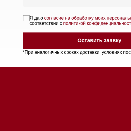
*При аналогичных сроках доставки, условиях поставки 