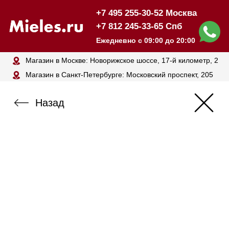
+7 495 255-30-52 Москва
+7 812 245-33-65 Спб
Ежедневно с 09:00 до 20:00
Магазин в Москве: Новорижское шоссе, 17-й километр, 2
Магазин в Санкт-Петербурге: Московский проспект, 205
Назад