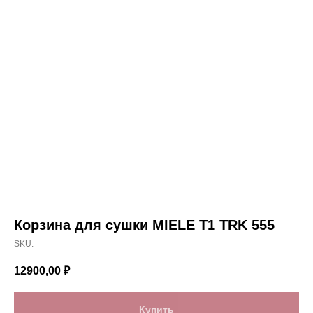
Корзина для сушки MIELE T1 TRK 555
SKU:
12900,00
₽
Купить