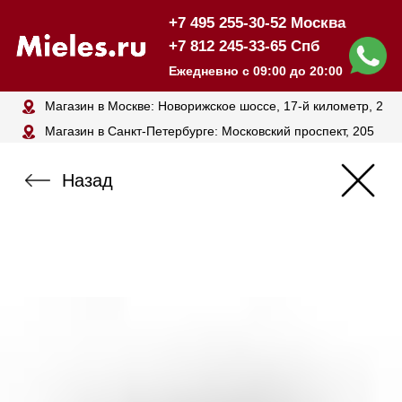
+7 495 255-30-52 Москва
+7 812 245-33-65 Спб
Ежедневно с 09:00 до 20:00
Магазин в Москве: Новорижское шоссе, 17-й километр, 2
Магазин в Санкт-Петербурге: Московский проспект, 205
Назад