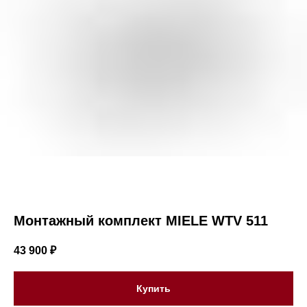
Монтажный комплект MIELE WTV 511
43 900
₽
Купить