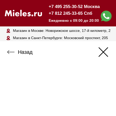
+7 495 255-30-52 Москва
+7 812 245-33-65 Спб
Ежедневно с 09:00 до 20:00
Магазин в Москве: Новорижское шоссе, 17-й километр, 2
Магазин в Санкт-Петербурге: Московский проспект, 205
Назад